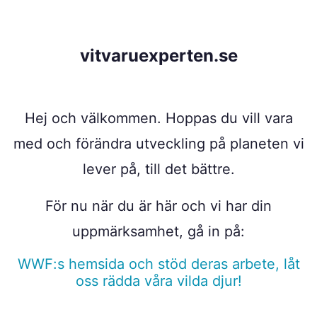
vitvaruexperten.se
Hej och välkommen. Hoppas du vill vara
med och förändra utveckling på planeten vi
lever på, till det bättre.
För nu när du är här och vi har din
uppmärksamhet, gå in på:
WWF:s hemsida och stöd deras arbete, låt
oss rädda våra vilda djur!