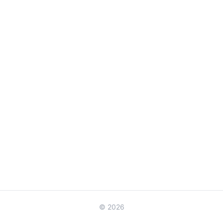
© 2026